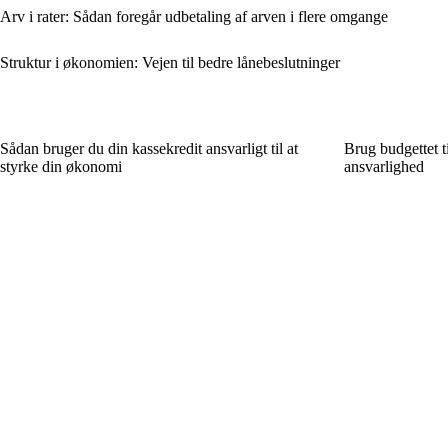
Arv i rater: Sådan foregår udbetaling af arven i flere omgange
Struktur i økonomien: Vejen til bedre lånebeslutninger
Sådan bruger du din kassekredit ansvarligt til at
Brug budgettet t
styrke din økonomi
ansvarlighed