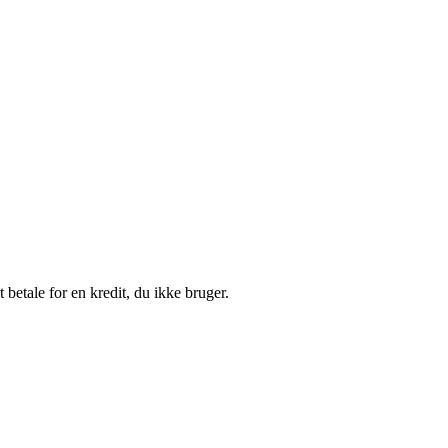
etale for en kredit, du ikke bruger.