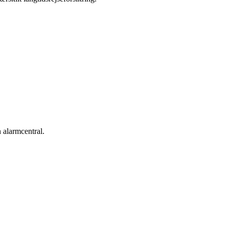
 alarmcentral.