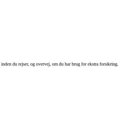
nden du rejser, og overvej, om du har brug for ekstra forsikring.