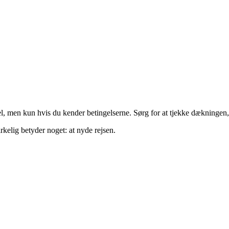
, men kun hvis du kender betingelserne. Sørg for at tjekke dækningen, i
rkelig betyder noget: at nyde rejsen.