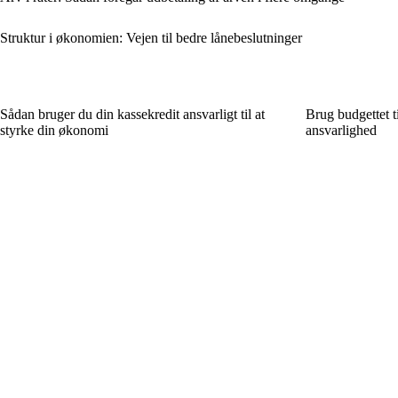
Struktur i økonomien: Vejen til bedre lånebeslutninger
Sådan bruger du din kassekredit ansvarligt til at
Brug budgettet t
styrke din økonomi
ansvarlighed